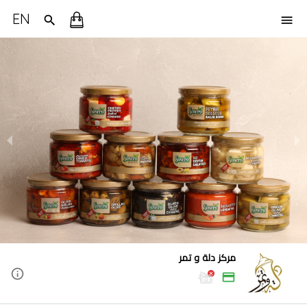
EN
مركز دلة و تمر