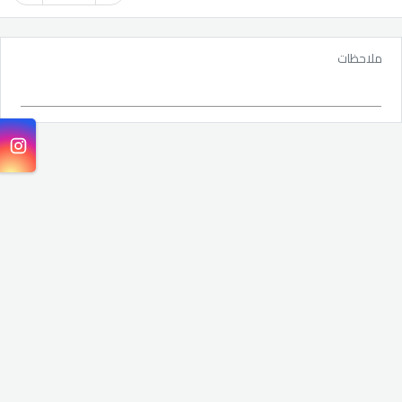
ملاحظات